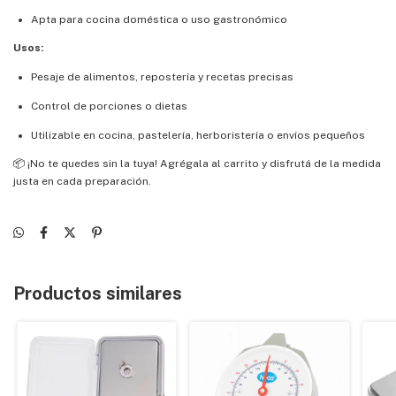
Apta para cocina doméstica o uso gastronómico
Usos:
Pesaje de alimentos, repostería y recetas precisas
Control de porciones o dietas
Utilizable en cocina, pastelería, herboristería o envíos pequeños
📦 ¡No te quedes sin la tuya! Agrégala al carrito y disfrutá de la medida
justa en cada preparación.
Productos similares