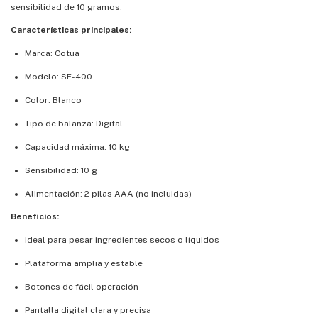
sensibilidad de 10 gramos.
Características principales:
Marca: Cotua
Modelo: SF-400
Color: Blanco
Tipo de balanza: Digital
Capacidad máxima: 10 kg
Sensibilidad: 10 g
Alimentación: 2 pilas AAA (no incluidas)
Beneficios:
Ideal para pesar ingredientes secos o líquidos
Plataforma amplia y estable
Botones de fácil operación
Pantalla digital clara y precisa