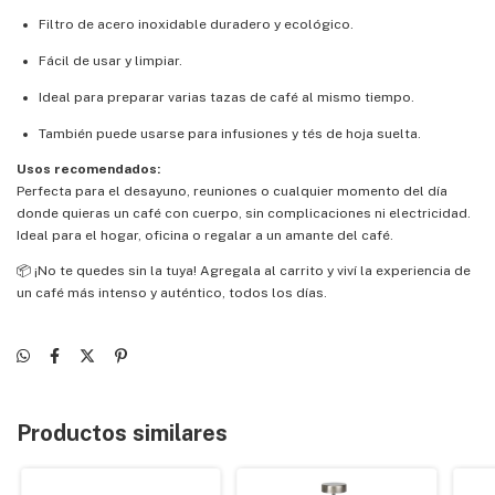
Filtro de acero inoxidable duradero y ecológico.
Fácil de usar y limpiar.
Ideal para preparar varias tazas de café al mismo tiempo.
También puede usarse para infusiones y tés de hoja suelta.
Usos recomendados:
Perfecta para el desayuno, reuniones o cualquier momento del día
donde quieras un café con cuerpo, sin complicaciones ni electricidad.
Ideal para el hogar, oficina o regalar a un amante del café.
📦 ¡No te quedes sin la tuya! Agregala al carrito y viví la experiencia de
un café más intenso y auténtico, todos los días.
Productos similares